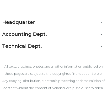
Headquarter

Accounting Dept.

Technical Dept.

All texts, drawings, photos and all other information published on
these pages are subject to the copyrights of Nanobauer Sp. z o.
Any copying, distribution, electronic processing and transmission of
content without the consent of Nanobauer Sp. z o.o. is forbidden.